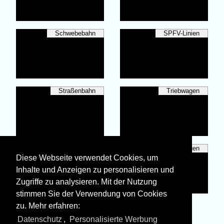
Schwebebahn
SPFV-Linien
Straßenbahn
Triebwagen
Unternehmen
Wagen
Diese Webseite verwendet Cookies, um
Inhalte und Anzeigen zu personalisieren und
Zugriffe zu analysieren. Mit der Nutzung
stimmen Sie der Verwendung von Cookies
zu. Mehr erfahren:
Alle Fotos aus
Deutschland
Datenschutz
,
Personalisierte Werbung