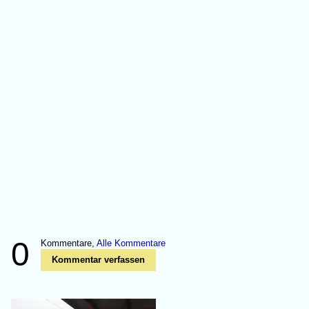
0
Kommentare,
Alle Kommentare
Kommentar verfassen