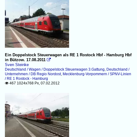
Ein Doppelstock Steuerwagen als RE 1 Rostock Hbf - Hamburg Hbf
in Bützow. 17.08.2011

Sven Steinke
Deutschland / Wagen / Doppelstock Steuerwagen 3.Gattung
,
Deutschland /
Unternehmen / DB Regio Nordost
,
Mecklenburg-Vorpommern / SPNV-Linien
/ RE 1 Rostock - Hamburg
467 1024x768 Px, 07.02.2012
