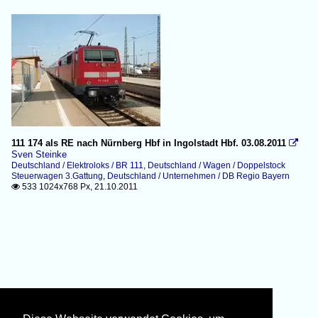
111 174 als RE nach Nürnberg Hbf in Ingolstadt Hbf. 03.08.2011

Sven Steinke
Deutschland / Elektroloks / BR 111
,
Deutschland / Wagen / Doppelstock
Steuerwagen 3.Gattung
,
Deutschland / Unternehmen / DB Regio Bayern
533 1024x768 Px, 21.10.2011
