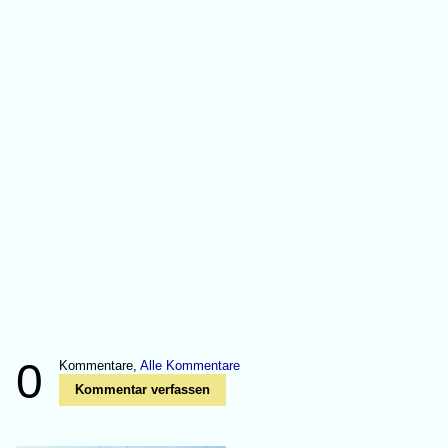
0
Kommentare,
Alle Kommentare
Kommentar verfassen