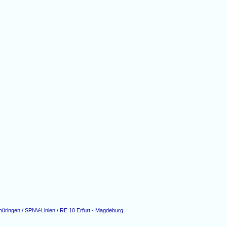
hüringen / SPNV-Linien / RE 10 Erfurt - Magdeburg