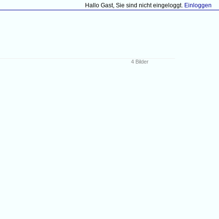
Hallo Gast, Sie sind nicht eingeloggt.
Einloggen
4 Bilder