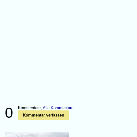
0
Kommentare,
Alle Kommentare
Kommentar verfassen