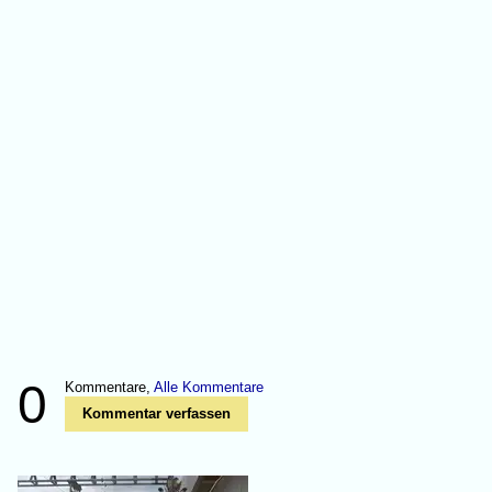
0
Kommentare,
Alle Kommentare
Kommentar verfassen