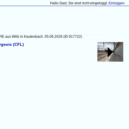
Hallo Gast, Sie sind nicht eingeloggt.
Einloggen
 RE aus Wiltz in Kautenbach. 05.06.2026
(ID 917722)
rgeois (CFL)