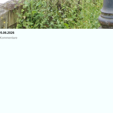
05.06.2026
0 Kommentare