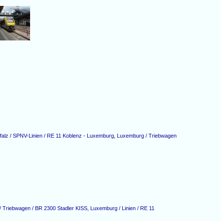
falz / SPNV-Linien / RE 11 Koblenz - Luxemburg
,
Luxemburg / Triebwagen
 Triebwagen / BR 2300 Stadler KISS
,
Luxemburg / Linien / RE 11