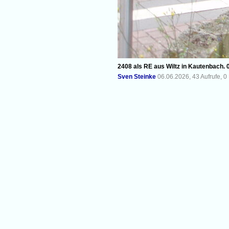
2408 als RE aus Wiltz in Kautenbach. 
Sven Steinke
06.06.2026, 43 Aufrufe, 