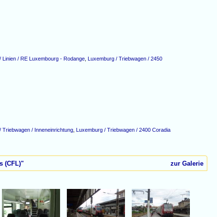
 Linien / RE Luxembourg - Rodange
,
Luxemburg / Triebwagen / 2450
 Triebwagen / Inneneinrichtung
,
Luxemburg / Triebwagen / 2400 Coradia
s (CFL)"
zur Galerie