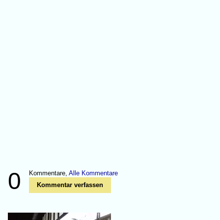
0
Kommentare,
Alle Kommentare
Kommentar verfassen