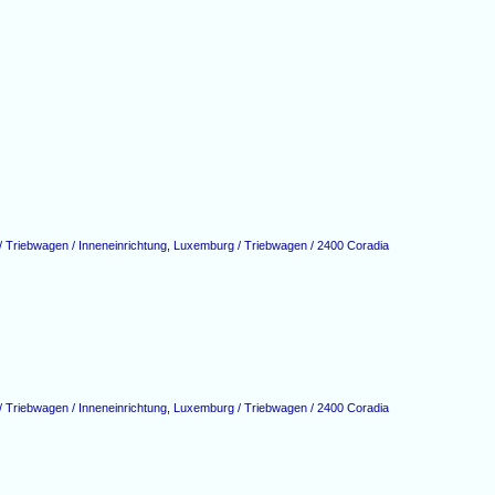
 Triebwagen / Inneneinrichtung
,
Luxemburg / Triebwagen / 2400 Coradia
 Triebwagen / Inneneinrichtung
,
Luxemburg / Triebwagen / 2400 Coradia