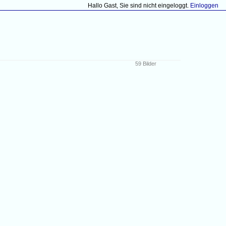
Hallo Gast, Sie sind nicht eingeloggt.
Einloggen
59 Bilder