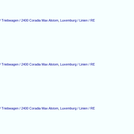
 Triebwagen / 2400 Coradia Max Alstom
,
Luxemburg / Linien / RE
 Triebwagen / 2400 Coradia Max Alstom
,
Luxemburg / Linien / RE
 Triebwagen / 2400 Coradia Max Alstom
,
Luxemburg / Linien / RE