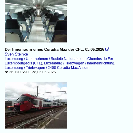
Der Innenraum eines Coradia Max der CFL. 05.06.2026

Sven Steinke
Luxemburg / Unternehmen / Société Nationale des Chemins de Fer
Luxembourgeois (CFL)
,
Luxemburg / Triebwagen / Inneneinrichtung
,
Luxemburg / Triebwagen / 2400 Coradia Max Alstom
36 1200x900 Px, 06.06.2026
