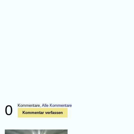
0
Kommentare,
Alle Kommentare
Kommentar verfassen