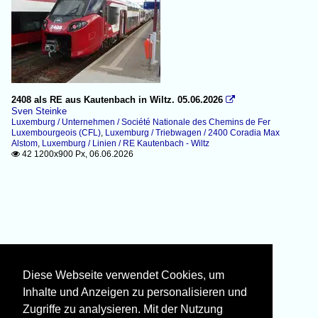
2408 als RE aus Kautenbach in Wiltz. 05.06.2026

Sven Steinke
Luxemburg / Unternehmen / Société Nationale des Chemins de Fer
Luxembourgeois (CFL)
,
Luxemburg / Triebwagen / 2400 Coradia Max
Alstom
,
Luxemburg / Linien / RE Kautenbach - Wiltz
42 1200x900 Px, 06.06.2026

Diese Webseite verwendet Cookies, um
Inhalte und Anzeigen zu personalisieren und
Zugriffe zu analysieren. Mit der Nutzung