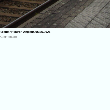
Durchfahrt durch Angleur. 05.06.2026
0 Kommentare