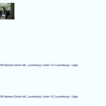
M 08 Siemens Desiro ML
,
Luxemburg / Linien / IC Luxembourg - Liége
M 08 Siemens Desiro ML
,
Luxemburg / Linien / IC Luxembourg - Liége