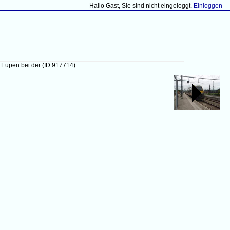
Hallo Gast, Sie sind nicht eingeloggt.
Einloggen
- Eupen bei der
(ID 917714)